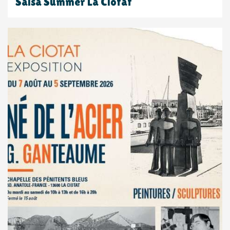
Salsa Summer La Ciotat