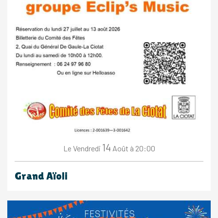
14
Vendredi
Août
à 20:00
Le
Grand Aïoli