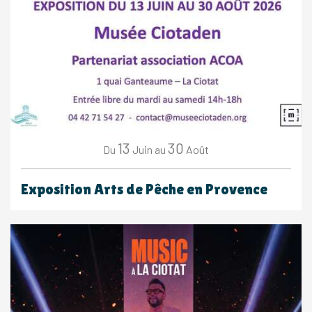
13
30
Juin
Août
Du
au
Exposition Arts de Pêche en Provence