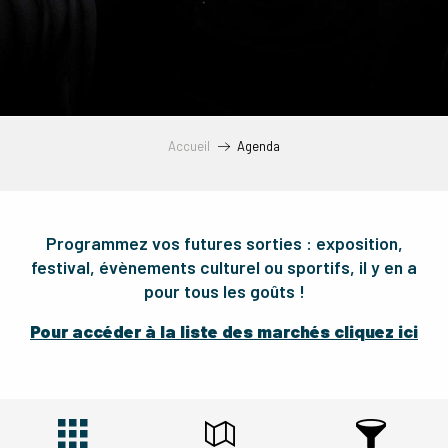
Accueil
Agenda
Programmez vos futures sorties : exposition,
festival, évènements culturel ou sportifs, il y en a
pour tous les goûts !
Pour accéder à la liste des marchés cliquez ici