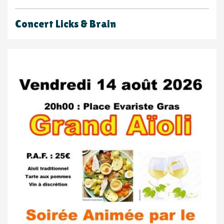
Concert Licks & Brain