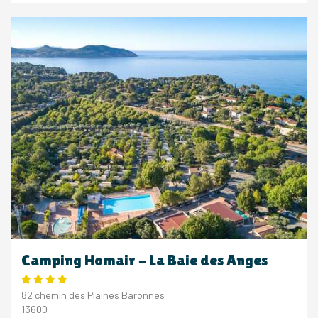
Camping Homair - La Baie des Anges
82 chemin des Plaines Baronnes
13600