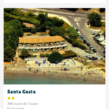
Santa Gusta
386 route de Toulon
Fontsainte