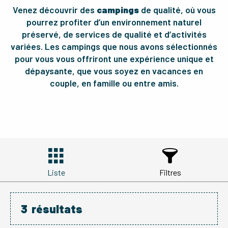
Venez découvrir des
campings
de qualité, où vous
pourrez profiter d’un environnement naturel
préservé, de services de qualité et d’activités
variées. Les campings que nous avons sélectionnés
pour vous vous offriront une expérience unique et
dépaysante, que vous soyez en vacances en
couple, en famille ou entre amis.
Liste
Filtres
3
résultats