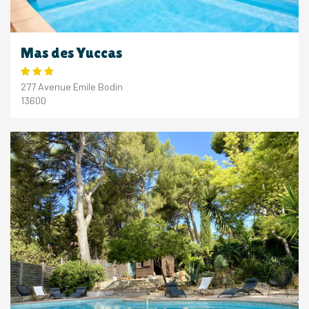
Mas des Yuccas
277 Avenue Emile Bodin
13600