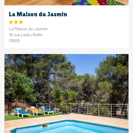
La Maison du Jasmin
La Maison du Jasmin
15 rue Ledru Rollin
13600