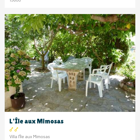
L'Île aux Mimosas
Villa l'Île aux Mimosas