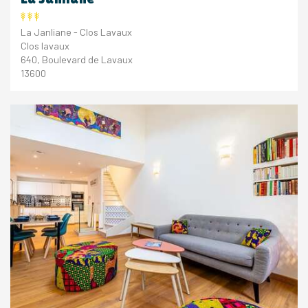
La Janliane - Clos Lavaux
Clos lavaux
640, Boulevard de Lavaux
13600