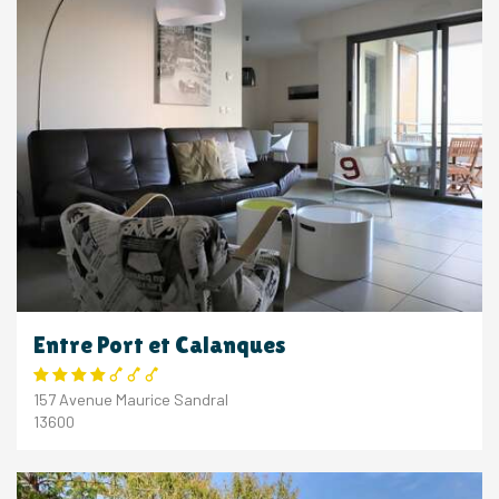
Entre Port et Calanques
157 Avenue Maurice Sandral
13600