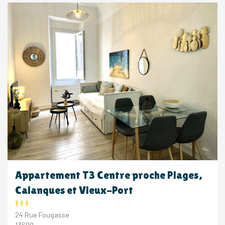
Appartement T3 Centre proche Plages,
Calanques et Vieux-Port
24 Rue Fougasse
13600