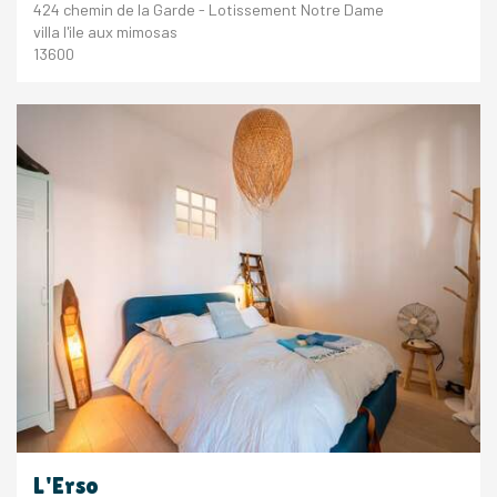
424 chemin de la Garde - Lotissement Notre Dame
villa l'ile aux mimosas
13600
L'Erso