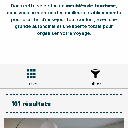
Dans cette sélection de
meublés de tourisme
,
nous vous présentons les meilleurs établissements
pour profiter d’un séjour tout confort, avec une
grande autonomie et une liberté totale pour
organiser votre voyage.
Liste
Filtres
101
résultats