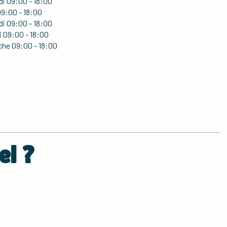
di
09:00 - 18:00
9:00 - 18:00
di
09:00 - 18:00
i
09:00 - 18:00
che
09:00 - 18:00
el ?