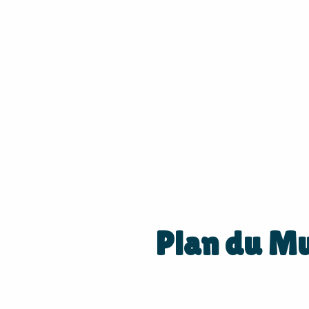
Plan du M