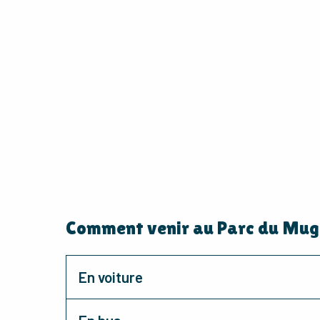
Comment venir au Parc du Mug
En voiture