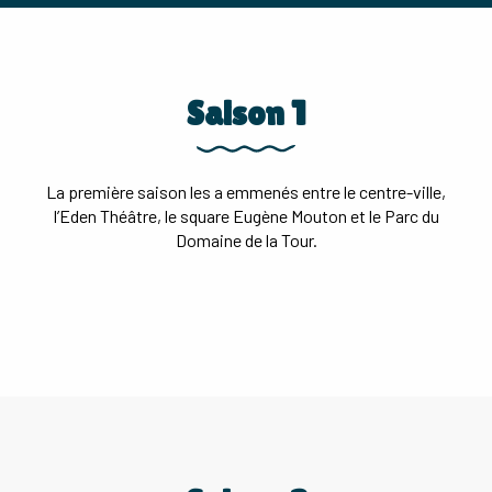
Saison 1
La première saison les a emmenés entre le centre-ville,
l’Eden Théâtre, le square Eugène Mouton et le Parc du
Domaine de la Tour.
ÉPISODE 1