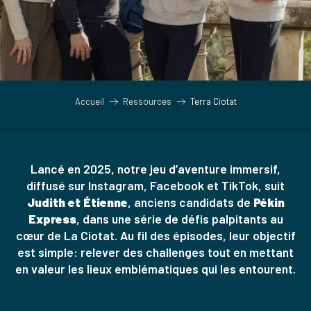
Accueil
Ressources
Terra Ciotat
Lancé en 2025, notre jeu d’aventure immersif,
diffusé sur Instagram, Facebook et TikTok, suit
Judith et Étienne
, anciens candidats de
Pékin
Express
, dans une série de défis palpitants au
cœur de La Ciotat. Au fil des épisodes, leur objectif
est simple: relever des challenges tout en mettant
en valeur les lieux emblématiques qui les entourent.