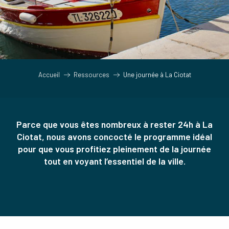
Accueil
Ressources
Une journée à La Ciotat
Parce que vous êtes nombreux à rester 24h à La
Ciotat, nous avons concocté le programme idéal
pour que vous profitiez pleinement de la journée
tout en voyant l’essentiel de la ville.