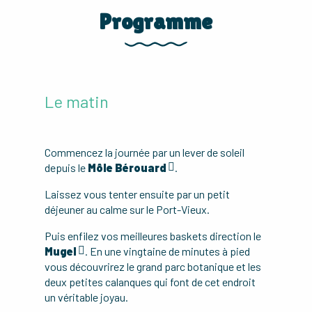
Programme
Le matin
Commencez la journée par un lever de soleil
depuis le
Môle Bérouard
.
Laissez vous tenter ensuite par un petit
déjeuner au calme sur le Port-Vieux.
Puis enfilez vos meilleures baskets direction le
Mugel
. En une vingtaine de minutes à pied
vous découvrirez le grand parc botanique et les
deux petites calanques qui font de cet endroit
un véritable joyau.