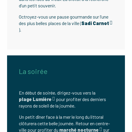
d’un petit souvenir.
Octroyez-vous une pause gourmande sur l’une
des plus belles places de la ville (
Sadi Carnot
).
La soirée
En début de soirée, dirigez-vous vers la
plage Lumière
pour profiter des derniers
rayons de soleil de la journée.
Un petit dîner face à la mer le long du littoral
clôturera cette belle journée. Retour en centre-
ville pour profiter du
marché nocturne
sur