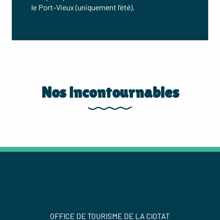
le Port-Vieux (uniquement l’été).
Nos incontournables
LA CALANQUE DU MUGEL
OFFICE DE TOURISME DE LA CIOTAT