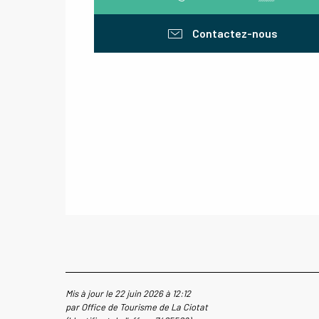
Contactez-nous
Mis à jour le 22 juin 2026 à 12:12
par Office de Tourisme de La Ciotat