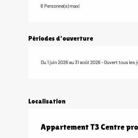
6 Personne(s) maxi
Périodes d'ouverture
Du 1 juin 2026 au 31 août 2026 - Ouvert tous les 
Localisation
Appartement T3 Centre pro