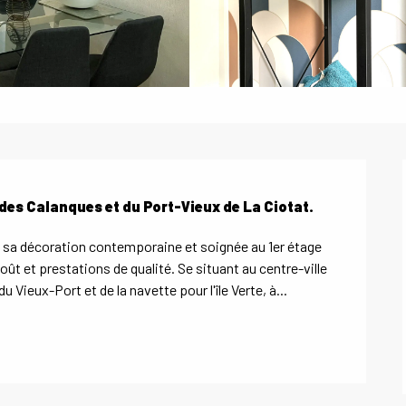
des Calanques et du Port-Vieux de La Ciotat.
sa décoration contemporaine et soignée au 1er étage 
t et prestations de qualité. Se situant au centre-ville 
 Vieux-Port et de la navette pour l'île Verte, à...