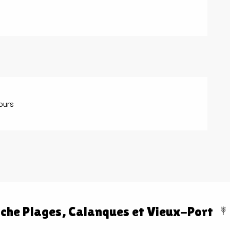
jours
che Plages, Calanques et Vieux-Port