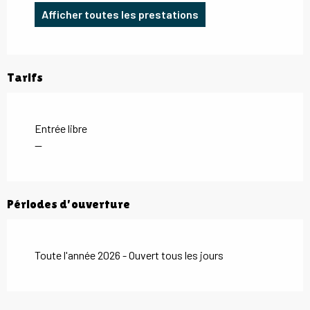
Afficher toutes les prestations
Tarifs
Entrée libre
—
Périodes d'ouverture
Toute l'année 2026 - Ouvert tous les jours