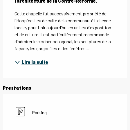
l'architecture de la Contre-Réforme.
Cette chapelle fut successivement propriété de 
l'Hospice, lieu de culte de la communauté italienne 
locale, pour finir aujourd'hui en un lieu d'exposition 
et de culture. Il est particulièrement recommandé 
d'admirer le clocher octogonal, les sculptures de la 
façade, les gargouilles et les fenêtres...
Lire la suite
Prestations
Parking