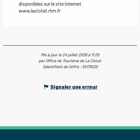
disponibles sur le site internet
www.laciotat.rtm.fr
Mis à jour le 24 juillet 2026 à 11:25
par Office de Tourisme de La Ciotat
(Identifiant de l'offre :
5517820
)
Signaler une erreur