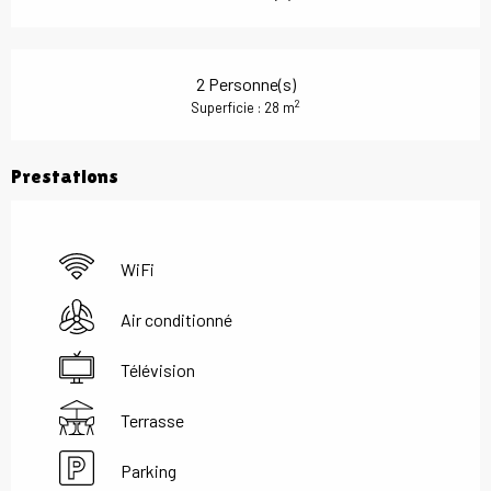
2 Personne(s)
2
Superficie : 28 m
Prestations
WiFi
Air conditionné
Télévision
Terrasse
Parking