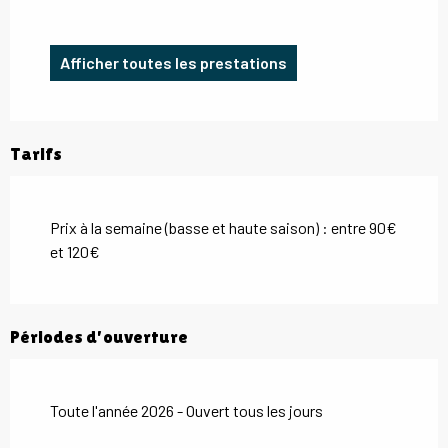
Afficher toutes les prestations
Tarifs
Prix à la semaine (basse et haute saison) : entre 90€
et 120€
Périodes d'ouverture
Toute l'année 2026 - Ouvert tous les jours