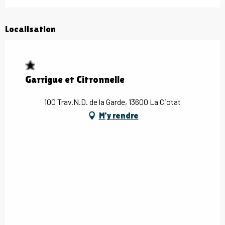
Localisation
Garrigue et Citronnelle
100 Trav.N.D. de la Garde, 13600 La Ciotat
M'y rendre