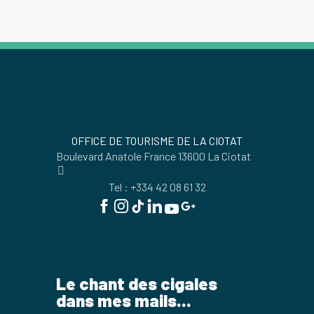
OFFICE DE TOURISME DE LA CIOTAT
Boulevard Anatole France 13600 La Ciotat
Tel : +334 42 08 61 32
Le chant des cigales
dans mes mails...