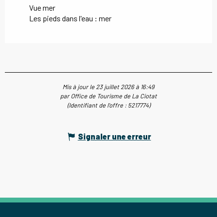
Vue mer
Les pieds dans l'eau : mer
Mis à jour le 23 juillet 2026 à 16:49
par Office de Tourisme de La Ciotat
(Identifiant de l'offre :
5217774
)
Signaler une erreur