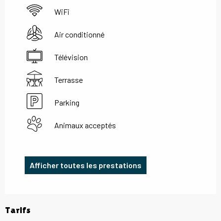
WiFi
Air conditionné
Télévision
Terrasse
Parking
Animaux acceptés
Afficher toutes les prestations
Tarifs