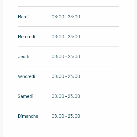
Mardi
08:00 - 23:00
Mercredi
08:00 - 23:00
Jeudi
08:00 - 23:00
Vendredi
08:00 - 23:00
Samedi
08:00 - 23:00
Dimanche
08:00 - 23:00