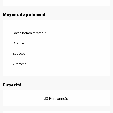
Moyens de paiement
Carte bancaire/crédit
Chèque
Espèces
Virement
Capacité
30 Personne(s)