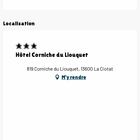
Localisation
Hôtel Corniche du Liouquet
819 Corniche du Liouquet, 13600 La Ciotat
M'y rendre