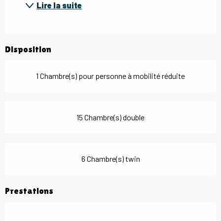
Lire la suite
Disposition
1 Chambre(s) pour personne à mobilité réduite
15 Chambre(s) double
6 Chambre(s) twin
Prestations