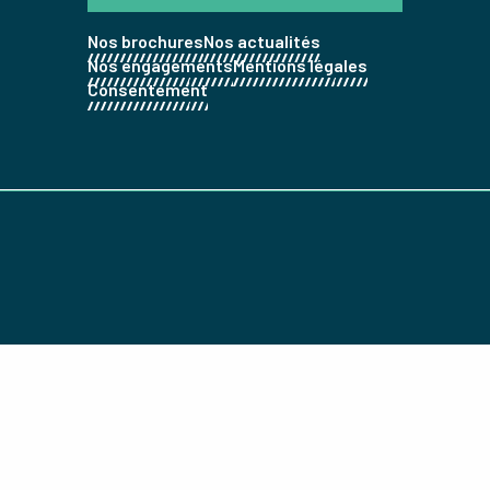
Nos brochures
Nos actualités
Nos engagements
Mentions légales
Consentement