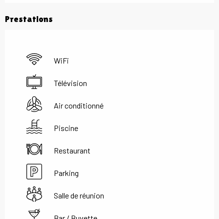
Prestations
WiFi
Télévision
Air conditionné
Piscine
Restaurant
Parking
Salle de réunion
Bar / Buvette