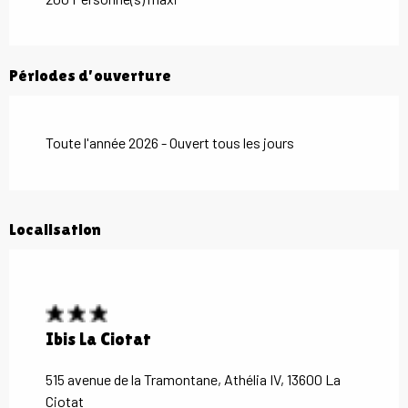
Périodes d'ouverture
Toute l'année 2026 - Ouvert tous les jours
Localisation
Ibis La Ciotat
515 avenue de la Tramontane, Athélia IV, 13600 La
Ciotat