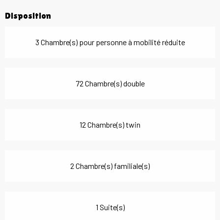
Disposition
3 Chambre(s) pour personne à mobilité réduite
72 Chambre(s) double
12 Chambre(s) twin
2 Chambre(s) familiale(s)
1 Suite(s)