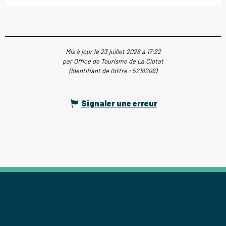
Mis à jour le 23 juillet 2026 à 17:22
par Office de Tourisme de La Ciotat
(Identifiant de l'offre :
5218206
)
Signaler une erreur