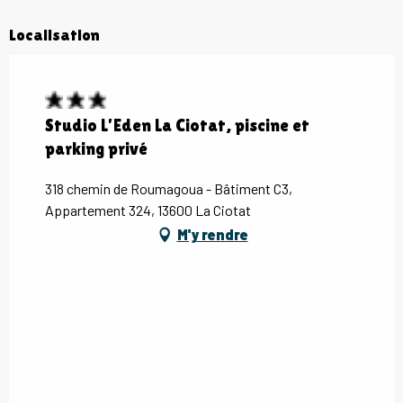
Localisation
Studio L’Eden La Ciotat, piscine et
parking privé
318 chemin de Roumagoua - Bâtiment C3,
Appartement 324, 13600 La Ciotat
M'y rendre