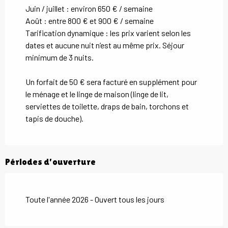
Juin / juillet : environ 650 € / semaine
Août : entre 800 € et 900 € / semaine
Tarification dynamique : les prix varient selon les
dates et aucune nuit n’est au même prix. Séjour
minimum de 3 nuits.
Un forfait de 50 € sera facturé en supplément pour
le ménage et le linge de maison (linge de lit,
serviettes de toilette, draps de bain, torchons et
tapis de douche).
Périodes d'ouverture
Toute l'année 2026 - Ouvert tous les jours