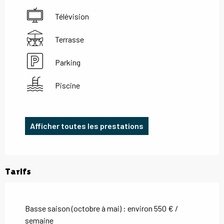
Télévision
Terrasse
Parking
Piscine
Afficher toutes les prestations
Tarifs
Basse saison (octobre à mai) : environ 550 € /
semaine