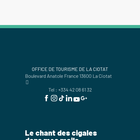
OFFICE DE TOURISME DE LA CIOTAT
Boulevard Anatole France 13600 La Ciotat
Tel : +334 42 08 61 32
Le chant des cigales