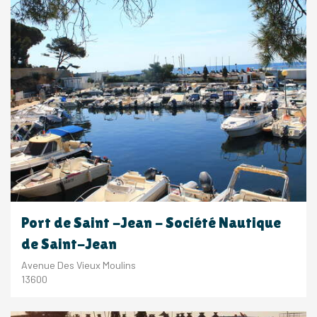
Port de Saint -Jean - Société Nautique
de Saint-Jean
Avenue Des Vieux Moulins
13600