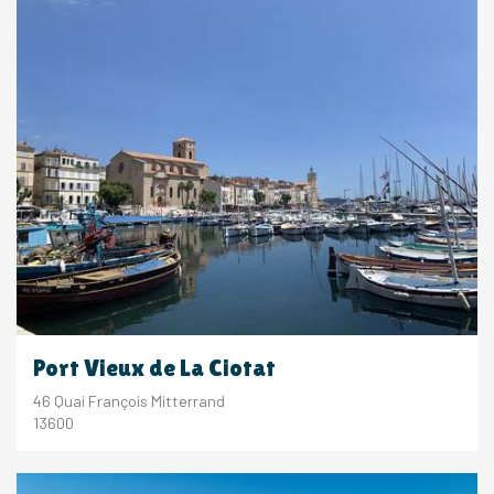
Port Vieux de La Ciotat
46 Quai François Mitterrand
13600