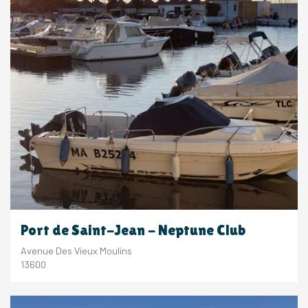
Port de Saint-Jean - Neptune Club
Avenue Des Vieux Moulins
13600