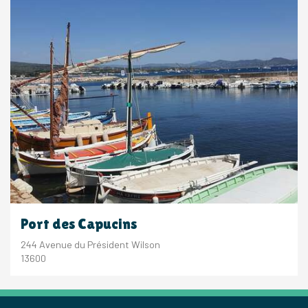
Port des Capucins
244 Avenue du Président Wilson
13600