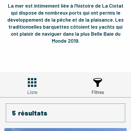
La mer est intimement liée à l’histoire de La Ciotat
qui dispose de nombreux ports qui ont permis le
développement de la pêche et de la plaisance. Les
traditionnelles barquettes côtoient les yachts qui
ont plaisir de naviguer dans la plus Belle Baie du
Monde 2019.
Liste
Filtres
5
résultats