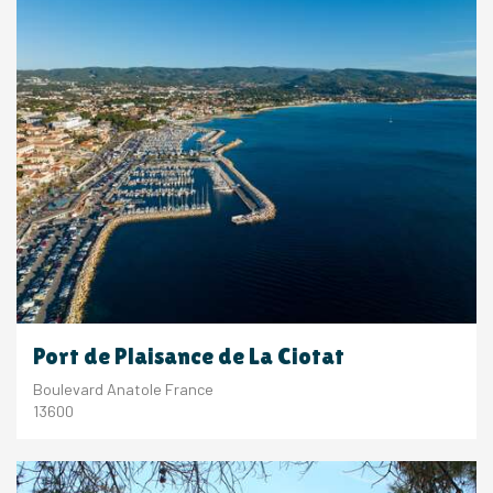
Port de Plaisance de La Ciotat
Boulevard Anatole France
13600