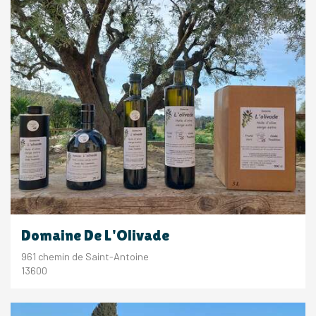
Domaine De L'Olivade
961 chemin de Saint-Antoine
13600