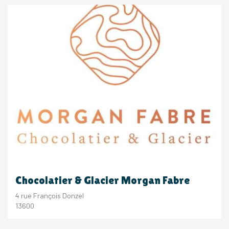
Chocolatier & Glacier Morgan Fabre
4 rue François Donzel
13600