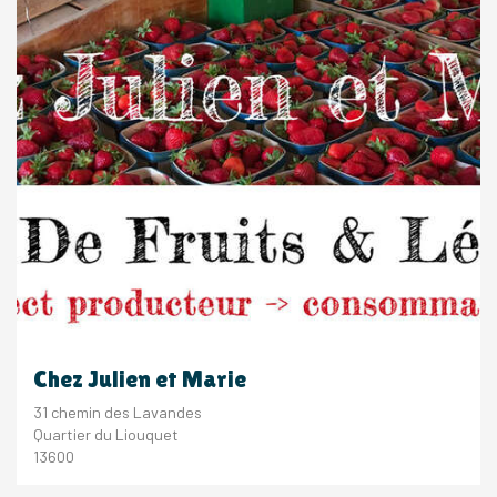
Chez Julien et Marie
31 chemin des Lavandes
Quartier du Liouquet
13600