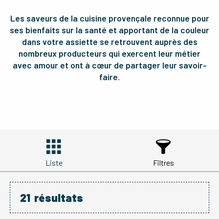
Les saveurs de la cuisine provençale reconnue pour
ses bienfaits sur la santé et apportant de la couleur
dans votre assiette se retrouvent auprès des
nombreux producteurs qui exercent leur métier
avec amour et ont à cœur de partager leur savoir-
faire.
Liste
Filtres
21
résultats