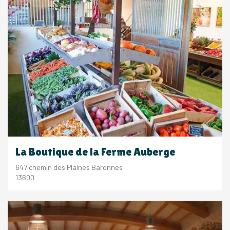
La Boutique de la Ferme Auberge
647 chemin des Plaines Baronnes
13600