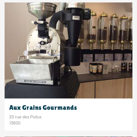
Aux Grains Gourmands
20 rue des Poilus
13600