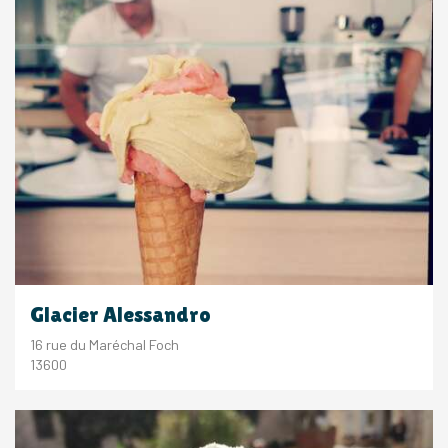
Glacier Alessandro
16 rue du Maréchal Foch
13600