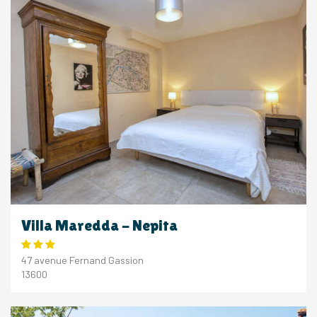
Villa Maredda - Nepita
47 avenue Fernand Gassion
13600