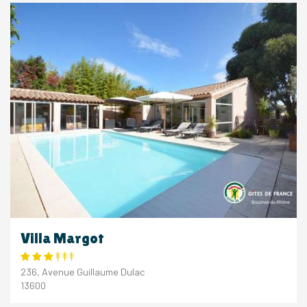
Villa Margot
236, Avenue Guillaume Dulac
13600