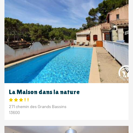
La Maison dans la nature
271 chemin des Grands Bassins
13600