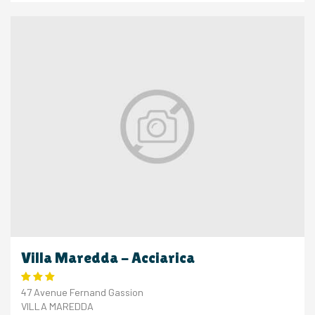
Villa Maredda - Acciarica
47 Avenue Fernand Gassion
VILLA MAREDDA