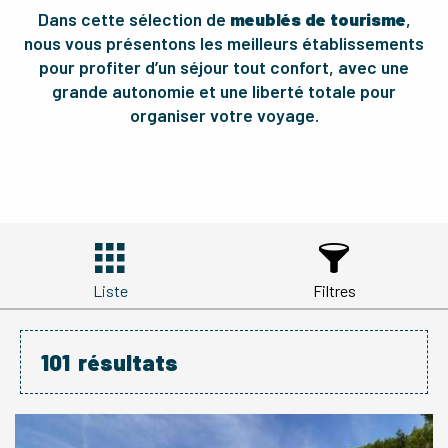
Dans cette sélection de
meublés de tourisme
,
nous vous présentons les meilleurs établissements
pour profiter d’un séjour tout confort, avec une
grande autonomie et une liberté totale pour
organiser votre voyage.
Liste
Filtres
101
résultats