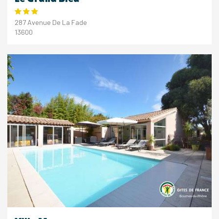
287 Avenue De La Fade
13600