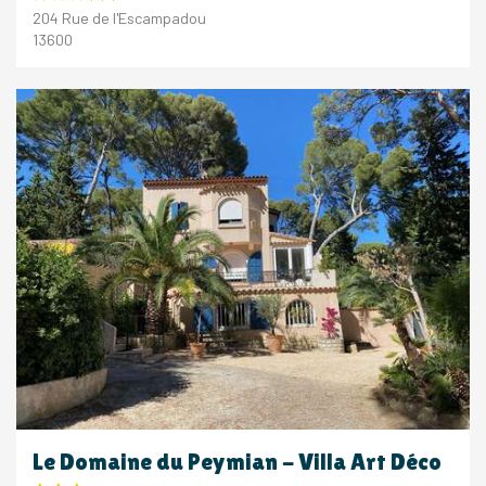
204 Rue de l'Escampadou
13600
Le Domaine du Peymian - Villa Art Déco