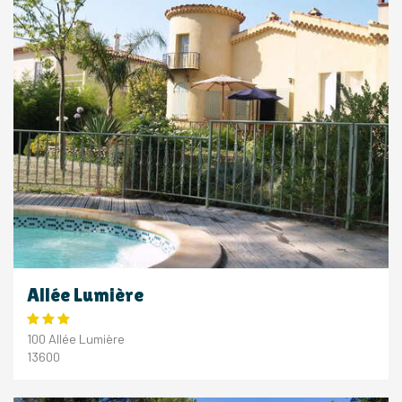
Allée Lumière
100 Allée Lumière
13600